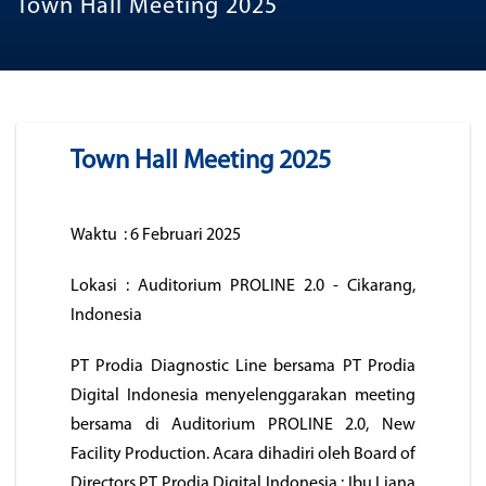
Town Hall Meeting 2025
Town Hall Meeting 2025
Waktu : 6 Februari 2025
Lokasi : Auditorium PROLINE 2.0 - Cikarang,
Indonesia
PT Prodia Diagnostic Line bersama PT Prodia
Digital Indonesia menyelenggarakan meeting
bersama di Auditorium PROLINE 2.0, New
Facility Production. Acara dihadiri oleh Board of
Directors PT Prodia Digital Indonesia : Ibu Liana