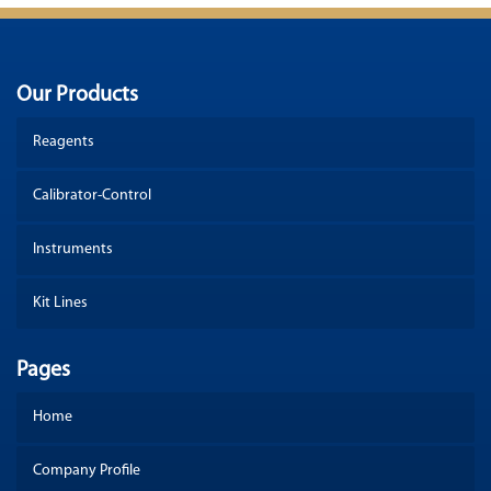
Our Products
Reagents
Calibrator-Control
Instruments
Kit Lines
Pages
Home
Company Profile