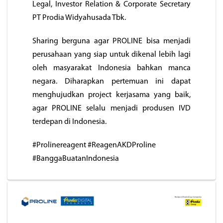
Legal, Investor Relation & Corporate Secretary
PT Prodia Widyahusada Tbk.
Sharing berguna agar PROLINE bisa menjadi
perusahaan yang siap untuk dikenal lebih lagi
oleh masyarakat Indonesia bahkan manca
negara. Diharapkan pertemuan ini dapat
menghujudkan project kerjasama yang baik,
agar PROLINE selalu menjadi produsen IVD
terdepan di Indonesia.
#Prolinereagent #ReagenAKDProline
#BanggaBuatanIndonesia