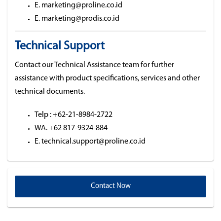
E. marketing@proline.co.id
E. marketing@prodis.co.id
Technical Support
Contact our Technical Assistance team for further
assistance with product specifications, services and other
technical documents.
Telp : +62-21-8984-2722
WA. +62 817-9324-884
E. technical.support@proline.co.id
Contact Now