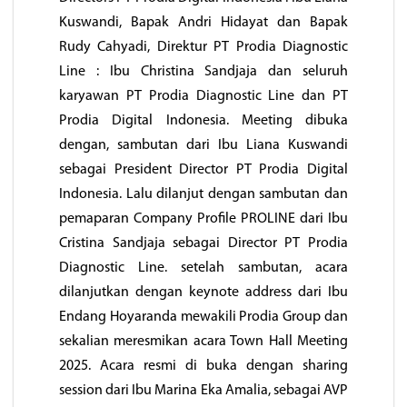
Kuswandi, Bapak Andri Hidayat dan Bapak
Rudy Cahyadi, Direktur PT Prodia Diagnostic
Line : Ibu Christina Sandjaja dan seluruh
karyawan PT Prodia Diagnostic Line dan PT
Prodia Digital Indonesia. Meeting dibuka
dengan, sambutan dari Ibu Liana Kuswandi
sebagai President Director PT Prodia Digital
Indonesia. Lalu dilanjut dengan sambutan dan
pemaparan Company Profile PROLINE dari Ibu
Cristina Sandjaja sebagai Director PT Prodia
Diagnostic Line. setelah sambutan, acara
dilanjutkan dengan keynote address dari Ibu
Endang Hoyaranda mewakili Prodia Group dan
sekalian meresmikan acara Town Hall Meeting
2025. Acara resmi di buka dengan sharing
session dari Ibu Marina Eka Amalia, sebagai AVP