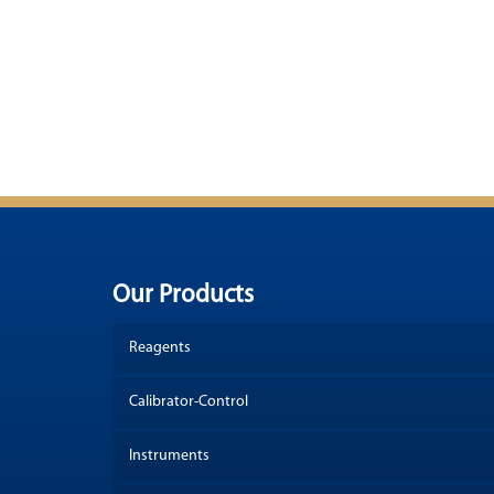
Our Products
Reagents
Calibrator-Control
Instruments