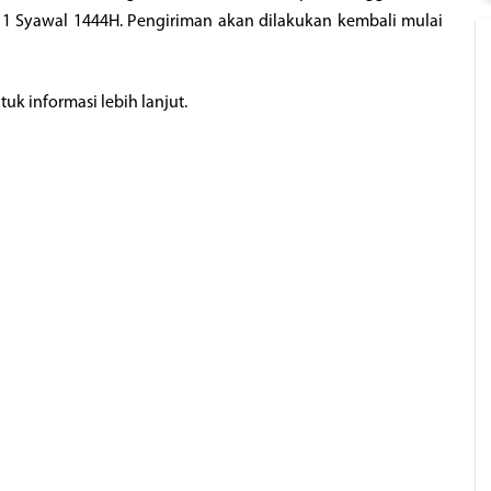
i 1 Syawal 1444H. Pengiriman akan dilakukan kembali mulai
k informasi lebih lanjut.