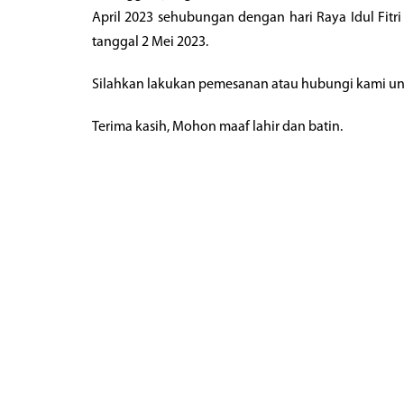
April 2023 sehubungan dengan hari Raya Idul Fitr
tanggal 2 Mei 2023.
Silahkan lakukan pemesanan atau hubungi kami untu
Terima kasih, Mohon maaf lahir dan batin.