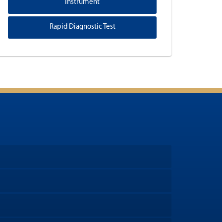
Instrument
Rapid Diagnostic Test