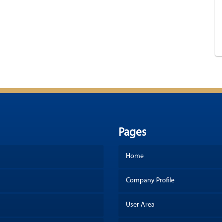
Pages
Home
Company Profile
User Area