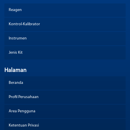
Reagen
Kontrol-Kalibrator
Instrumen
Jenis Kit
Halaman
Beranda
Profil Perusahaan
Area Pengguna
Ketentuan Privasi