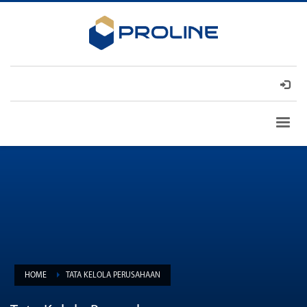
HOME
TATA KELOLA PERUSAHAAN