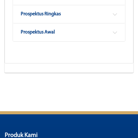
Prospektus Ringkas
Prospektus Awal
Produk Kami