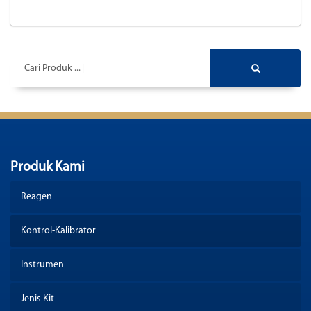
Cari Produk ...
Produk Kami
Reagen
Kontrol-Kalibrator
Instrumen
Jenis Kit