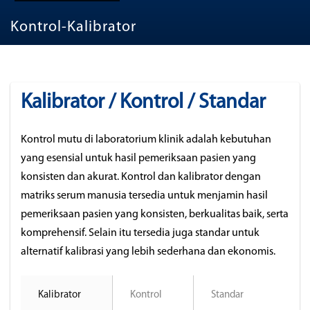
Kontrol-Kalibrator
Kalibrator / Kontrol / Standar
Kontrol mutu di laboratorium klinik adalah kebutuhan
yang esensial untuk hasil pemeriksaan pasien yang
konsisten dan akurat. Kontrol dan kalibrator dengan
matriks serum manusia tersedia untuk menjamin hasil
pemeriksaan pasien yang konsisten, berkualitas baik, serta
komprehensif. Selain itu tersedia juga standar untuk
alternatif kalibrasi yang lebih sederhana dan ekonomis.
Kalibrator
Kontrol
Standar