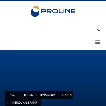
HOME
PRODUK
KIMIA KLINIK
REAGEN
KONTROL-KALIBRATOR