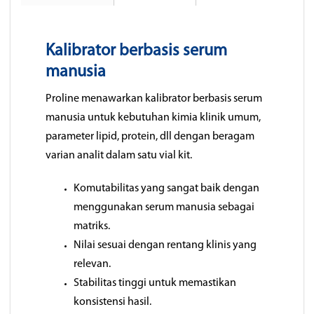
Kalibrator berbasis serum
manusia
Proline menawarkan kalibrator berbasis serum
manusia untuk kebutuhan kimia klinik umum,
parameter lipid, protein, dll dengan beragam
varian analit dalam satu vial kit.
Komutabilitas yang sangat baik dengan
menggunakan serum manusia sebagai
matriks.
Nilai sesuai dengan rentang klinis yang
relevan.
Stabilitas tinggi untuk memastikan
konsistensi hasil.