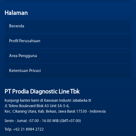
Halaman
Beranda
Profil Perusahaan
Area Pengguna
Ketentuan Privasi
PT Prodia Diagnostic Line Tbk
Kunjungi kantor kami di Kawasan Industri Jababeka III
Jl. Tekno Boulevard Blok A3 Unit 3A-5-6,
Kec. Cikarang Utara, Kab. Bekasi, Jawa Barat 17530 - Indonesia
Senin - Jumat : 07.00 - 16.00 WIB (GMT+07.00)
Telp. +62 21 8984 2722