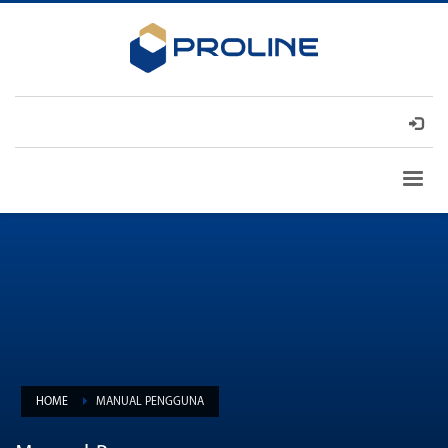
HOME
MANUAL PENGGUNA