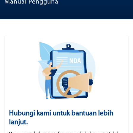
Manual Pengguna
Hubungi kami untuk bantuan lebih
lanjut.