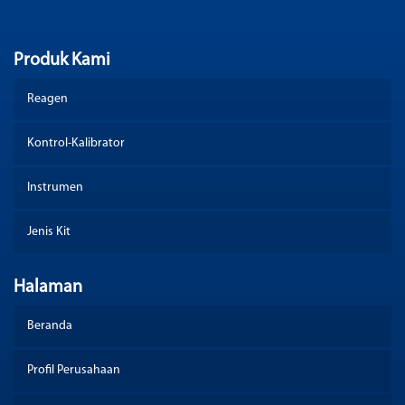
Produk Kami
Reagen
Kontrol-Kalibrator
Instrumen
Jenis Kit
Halaman
Beranda
Profil Perusahaan