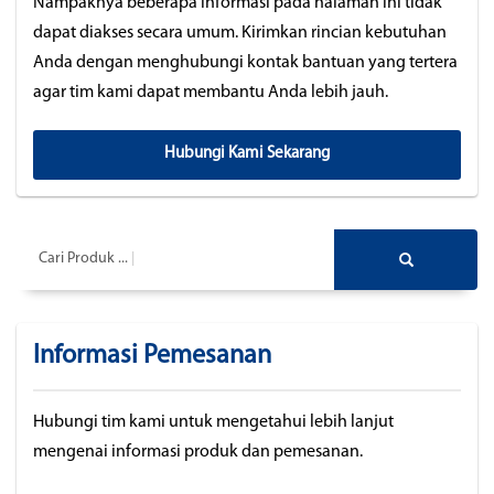
Nampaknya beberapa informasi pada halaman ini tidak
dapat diakses secara umum. Kirimkan rincian kebutuhan
Anda dengan menghubungi kontak bantuan yang tertera
agar tim kami dapat membantu Anda lebih jauh.
Hubungi Kami Sekarang
Cari Produk ...
Informasi Pemesanan
Hubungi tim kami untuk mengetahui lebih lanjut
mengenai informasi produk dan pemesanan.