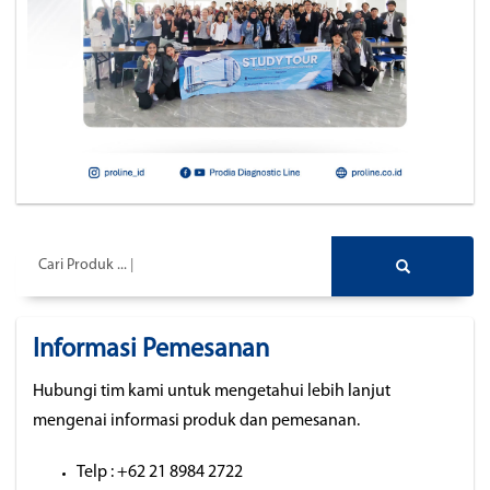
Cari Produk ...
Informasi Pemesanan
Hubungi tim kami untuk mengetahui lebih lanjut
mengenai informasi produk dan pemesanan.
Telp : +62 21 8984 2722