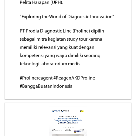
Pelita Harapan (UPH).
“Exploring the World of Diagnostic Innovation”
PT Prodia Diagnostic Line (Proline) dipilih
sebagai mitra kegiatan study tour karena
memiliki relevansi yang kuat dengan
kompetensi yang wajib dimiliki seorang
teknologi laboratorium medis.
#Prolinereagent #ReagenAKDProline
#BanggaBuatanIndonesia
Pemutar
Video