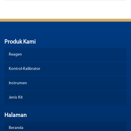
Produk Kami
Reagen
Kontrol-Kalibrator
Instrumen
Jenis Kit
Halaman
Beranda