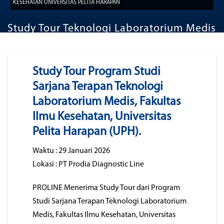
KESEHATAN UNIVERSITAS PELITA HARAPAN
Study Tour Teknologi Laboratorium Medis
Fakultas Ilmu Kesehatan Universitas
Pelita Harapan
Study Tour Program Studi
Sarjana Terapan Teknologi
Laboratorium Medis, Fakultas
Ilmu Kesehatan, Universitas
Pelita Harapan (UPH).
Waktu : 29 Januari 2026
Lokasi : PT Prodia Diagnostic Line
PROLINE Menerima Study Tour dari Program
Studi Sarjana Terapan Teknologi Laboratorium
Medis, Fakultas Ilmu Kesehatan, Universitas