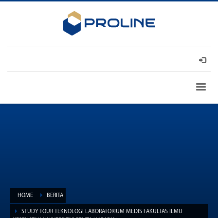
HOME
BERITA
STUDY TOUR TEKNOLOGI LABORATORIUM MEDIS FAKULTAS ILMU