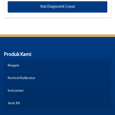
Alat Diagnostik Cepat
Produk Kami
Reagen
Kontrol-Kalibrator
Instrumen
Jenis Kit