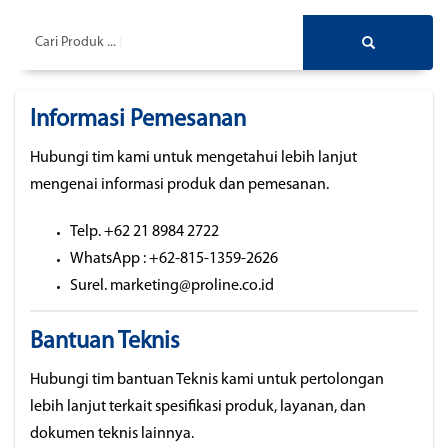
Cari Produk ...
Informasi Pemesanan
Hubungi tim kami untuk mengetahui lebih lanjut
mengenai informasi produk dan pemesanan.
Telp. +62 21 8984 2722
WhatsApp : +62-815-1359-2626
Surel. marketing@proline.co.id
Bantuan Teknis
Hubungi tim bantuan Teknis kami untuk pertolongan
lebih lanjut terkait spesifikasi produk, layanan, dan
dokumen teknis lainnya.