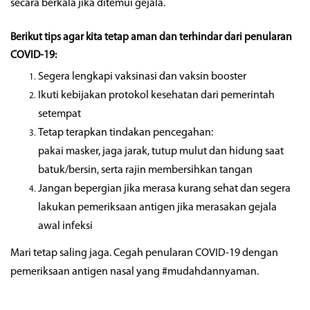
secara berkala jika ditemui gejala.
Berikut tips agar kita tetap aman dan terhindar dari penularan
COVID-19:
Segera lengkapi vaksinasi dan vaksin booster
Ikuti kebijakan protokol kesehatan dari pemerintah
setempat
Tetap terapkan tindakan pencegahan:
pakai masker, jaga jarak, tutup mulut dan hidung saat
batuk/bersin, serta rajin membersihkan tangan
Jangan bepergian jika merasa kurang sehat dan segera
lakukan pemeriksaan antigen jika merasakan gejala
awal infeksi
Mari tetap saling jaga. Cegah penularan COVID-19 dengan
pemeriksaan
antigen nasal
yang #mudahdannyaman.