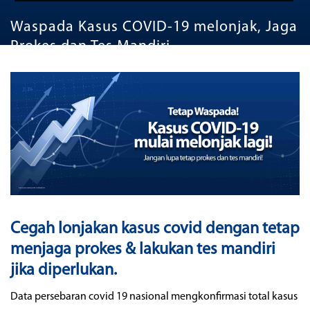
Waspada Kasus COVID-19 melonjak, Jaga
Prokes dan Tes Mandiri
Cegah lonjakan kasus covid dengan tetap
menjaga prokes & lakukan tes mandiri
jika diperlukan.
Data persebaran covid 19 nasional mengkonfirmasi total kasus