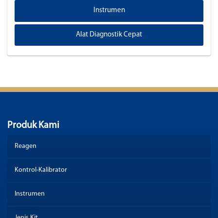
Instrumen
Alat Diagnostik Cepat
Produk Kami
Reagen
Kontrol-Kalibrator
Instrumen
Jenis Kit