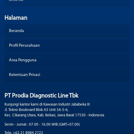
Halaman
Beranda
Profil Perusahaan
Area Pengguna
Ketentuan Privasi
PT Prodia Diagnostic Line Tbk
Kunjungi kantor kami di Kawasan Industri Jababeka III
Jl. Tekno Boulevard Blok A3 Unit 3A-5-6,
Kec. Cikarang Utara, Kab. Bekasi, Jawa Barat 17530 - Indonesia
Senin - Jumat : 07.00 - 16.00 WIB (GMT+07.00)
Telp. +62 21 8984 2722