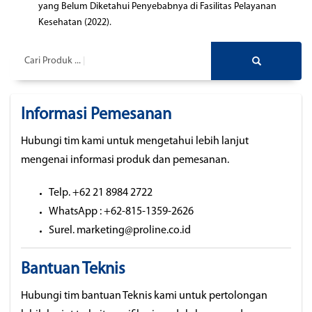
yang Belum Diketahui Penyebabnya di Fasilitas Pelayanan
Kesehatan (2022).
Cari Produk ...
Informasi Pemesanan
Hubungi tim kami untuk mengetahui lebih lanjut
mengenai informasi produk dan pemesanan.
Telp. +62 21 8984 2722
WhatsApp : +62-815-1359-2626
Surel. marketing@proline.co.id
Bantuan Teknis
Hubungi tim bantuan Teknis kami untuk pertolongan