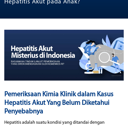
Hepatitis Akut pada Anak?
Pemeriksaan Kimia Klinik dalam Kasus
Hepatitis Akut Yang Belum Diketahui
Penyebabnya
Hepatitis adalah suatu kondisi yang ditandai dengan